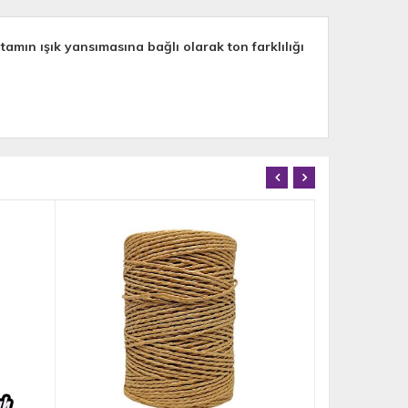
mın ışık yansımasına bağlı olarak ton farklılığı