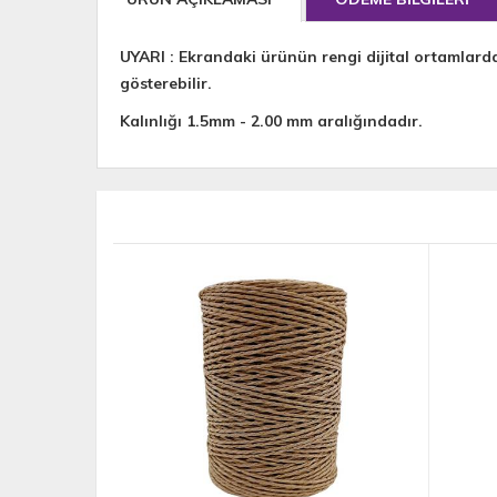
UYARI : Ekrandaki ürünün rengi dijital ortamlard
gösterebilir.
Kalınlığı 1.5mm - 2.00 mm aralığındadır.