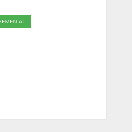
EMEN AL