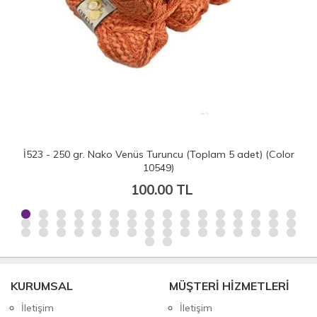
İ523 - 250 gr. Nako Venüs Turuncu (Toplam 5 adet) (Color
10549)
100.00 TL
KURUMSAL
MÜŞTERİ HİZMETLERİ
İletişim
İletişim