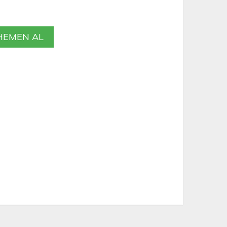
EMEN AL