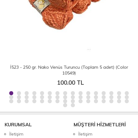
İ523 - 250 gr. Nako Venüs Turuncu (Toplam 5 adet) (Color
10549)
100.00 TL
KURUMSAL
MÜŞTERİ HİZMETLERİ
İletişim
İletişim