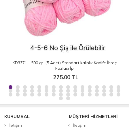
KD3371 - 500 gr. (5 Adet) Standart kalınlık Kadife İhraç
Fazlası İp
275.00 TL
KURUMSAL
MÜŞTERİ HİZMETLERİ
İletişim
İletişim