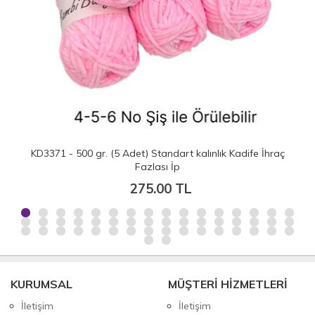
KD3371 - 500 gr. (5 Adet) Standart kalınlık Kadife İhraç
Fazlası İp
275.00 TL
KURUMSAL
MÜŞTERİ HİZMETLERİ
İletişim
İletişim