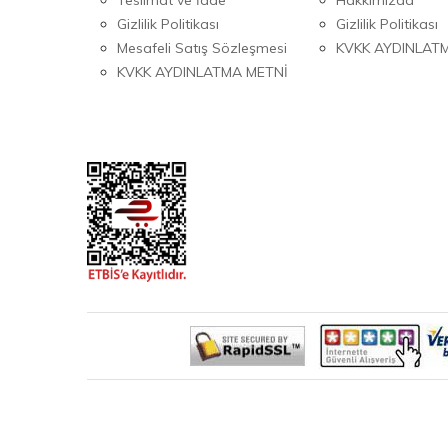
Gizlilik Politikası
Gizlilik Politikası
Mesafeli Satış Sözleşmesi
KVKK AYDINLAT
KVKK AYDINLATMA METNİ