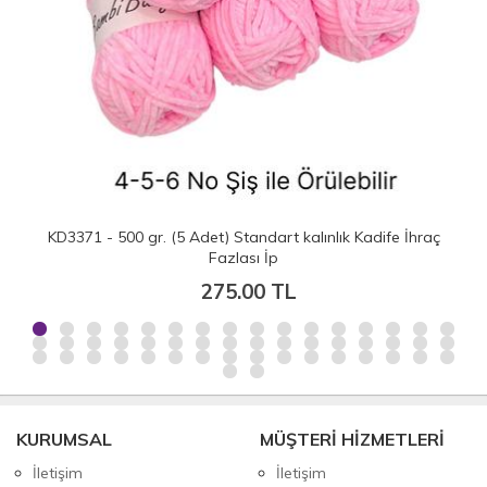
KD3371 - 500 gr. (5 Adet) Standart kalınlık Kadife İhraç
Fazlası İp
275.00 TL
KURUMSAL
MÜŞTERİ HİZMETLERİ
İletişim
İletişim