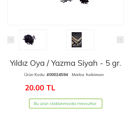
Yıldız Oya / Yazma Siyah - 5 gr.
Ürün Kodu:
#00024594
Marka:
hobimon
20.00
TL
Bu ürün stoklarımızda mevcuttur.