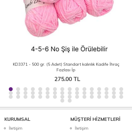
KD3371 - 500 gr. (5 Adet) Standart kalınlık Kadife İhraç
Fazlası İp
275.00 TL
KURUMSAL
MÜŞTERİ HİZMETLERİ
İletişim
İletişim