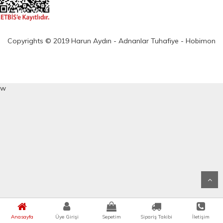
Copyrights © 2019 Harun Aydın - Adnanlar Tuhafiye - Hobimon
w
Anasayfa
Üye Girişi
Sepetim
Sipariş Takibi
İletişim