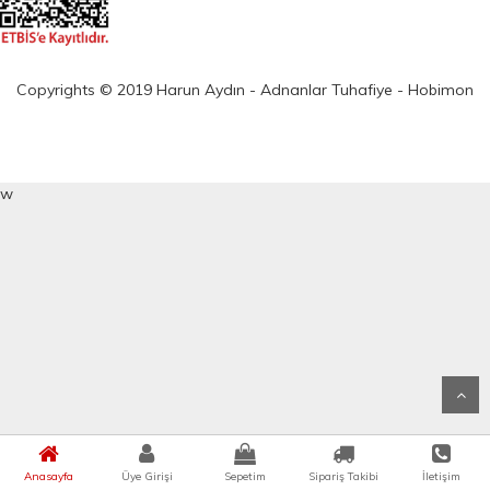
Copyrights © 2019 Harun Aydın - Adnanlar Tuhafiye - Hobimon
w
Anasayfa
Üye Girişi
Sepetim
Sipariş Takibi
İletişim