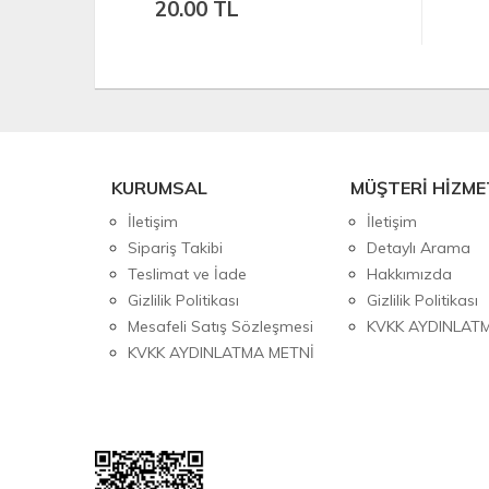
20.00 TL
KURUMSAL
MÜŞTERİ HİZME
İletişim
İletişim
Sipariş Takibi
Detaylı Arama
Teslimat ve İade
Hakkımızda
Gizlilik Politikası
Gizlilik Politikası
Mesafeli Satış Sözleşmesi
KVKK AYDINLAT
KVKK AYDINLATMA METNİ