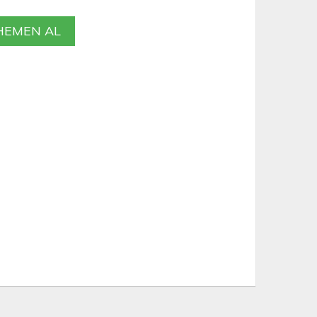
EMEN AL