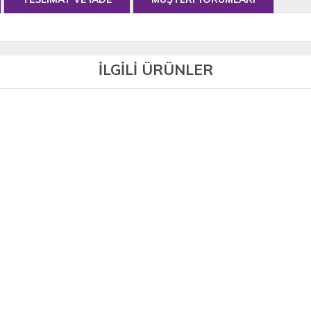
İLGİLİ ÜRÜNLER