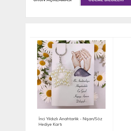
İnci Yıldızlı Anahtarlık - Nişan/Söz
Hediye Kartı