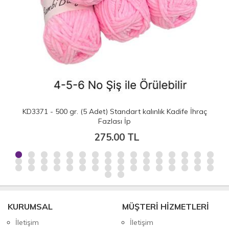
KD3371 - 500 gr. (5 Adet) Standart kalınlık Kadife İhraç
Fazlası İp
275.00 TL
KURUMSAL
MÜŞTERİ HİZMETLERİ
İletişim
İletişim