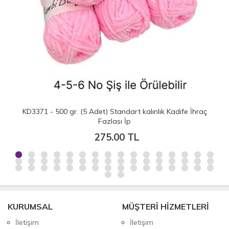
KD3371 - 500 gr. (5 Adet) Standart kalınlık Kadife İhraç
Fazlası İp
275.00 TL
KURUMSAL
MÜŞTERİ HİZMETLERİ
İletişim
İletişim