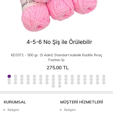
KD3371 - 500 gr. (5 Adet) Standart kalınlık Kadife İhraç
Fazlası İp
275.00 TL
KURUMSAL
MÜŞTERİ HİZMETLERİ
İletişim
İletişim