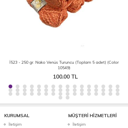
İ523 - 250 gr. Nako Venüs Turuncu (Toplam 5 adet) (Color
10549)
100.00 TL
KURUMSAL
MÜŞTERİ HİZMETLERİ
İletişim
İletişim