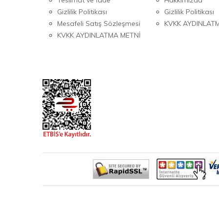
Gizlilik Politikası
Gizlilik Politikası
Mesafeli Satış Sözleşmesi
KVKK AYDINLAT
KVKK AYDINLATMA METNİ