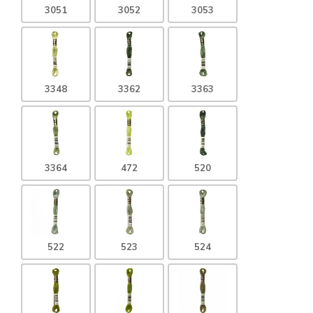
3051
3052
3053
3348
3362
3363
3364
472
520
522
523
524