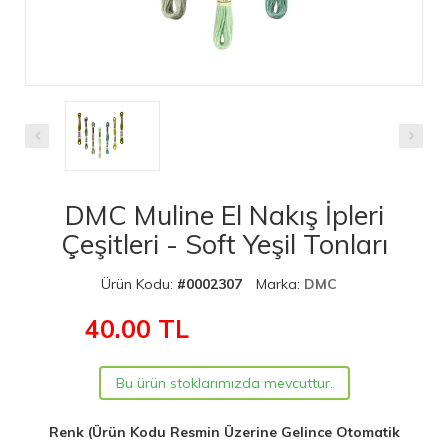
DMC Muline El Nakış İpleri
Çeşitleri - Soft Yeşil Tonları
Ürün Kodu:
#0002307
Marka:
DMC
40.00
TL
Bu ürün stoklarımızda mevcuttur.
Renk (Ürün Kodu Resmin Üzerine Gelince Otomatik