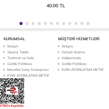
40.00 TL
KURUMSAL
MÜŞTERİ HİZMETLERİ
İletişim
İletişim
Sipariş Takibi
Detaylı Arama
Teslimat ve İade
Hakkımızda
Gizlilik Politikası
Gizlilik Politikası
Mesafeli Satış Sözleşmesi
KVKK AYDINLATMA METNİ
KVKK AYDINLATMA METNİ