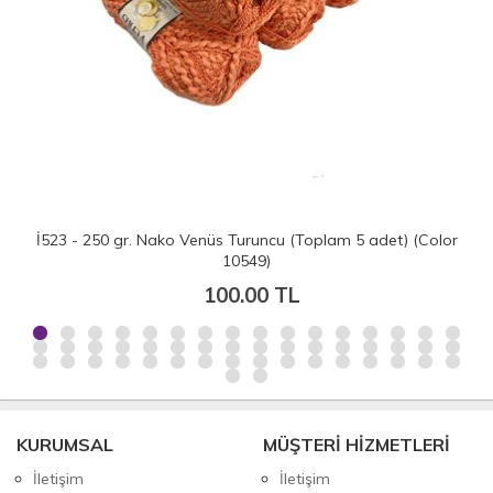
İ523 - 250 gr. Nako Venüs Turuncu (Toplam 5 adet) (Color
10549)
100.00 TL
KURUMSAL
MÜŞTERİ HİZMETLERİ
İletişim
İletişim