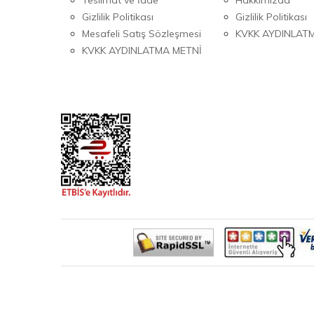
Gizlilik Politikası
Gizlilik Politikası
Mesafeli Satış Sözleşmesi
KVKK AYDINLAT
KVKK AYDINLATMA METNİ