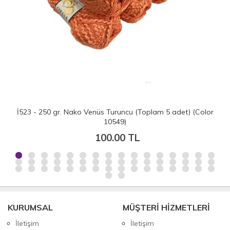
İ523 - 250 gr. Nako Venüs Turuncu (Toplam 5 adet) (Color
10549)
100.00 TL
KURUMSAL
MÜŞTERİ HİZMETLERİ
İletişim
İletişim