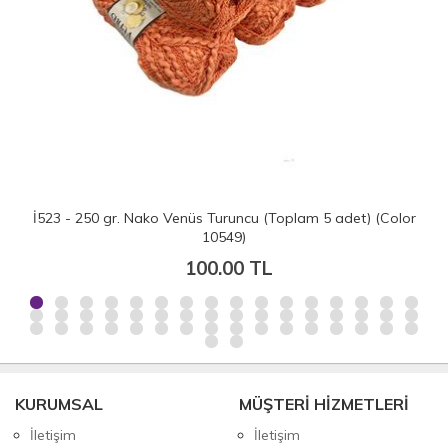
İ523 - 250 gr. Nako Venüs Turuncu (Toplam 5 adet) (Color
10549)
100.00 TL
KURUMSAL
MÜŞTERİ HİZMETLERİ
İletişim
İletişim