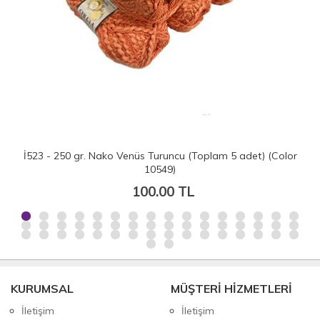
İ523 - 250 gr. Nako Venüs Turuncu (Toplam 5 adet) (Color
10549)
100.00 TL
KURUMSAL
MÜŞTERİ HİZMETLERİ
İletişim
İletişim