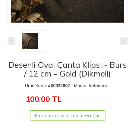
Desenli Oval Çanta Klipsi - Burs
/ 12 cm - Gold (Dikmeli)
Ürün Kodu:
#00022807
Marka:
hobimon
100.00
TL
Bu ürün stoklarımızda mevcuttur.