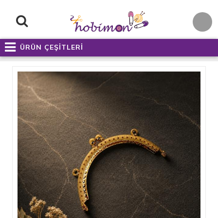
ÜRÜN ÇEŞİTLERİ