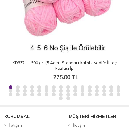
KD3371 - 500 gr. (5 Adet) Standart kalınlık Kadife İhraç
Fazlası İp
275.00 TL
KURUMSAL
MÜŞTERİ HİZMETLERİ
İletişim
İletişim