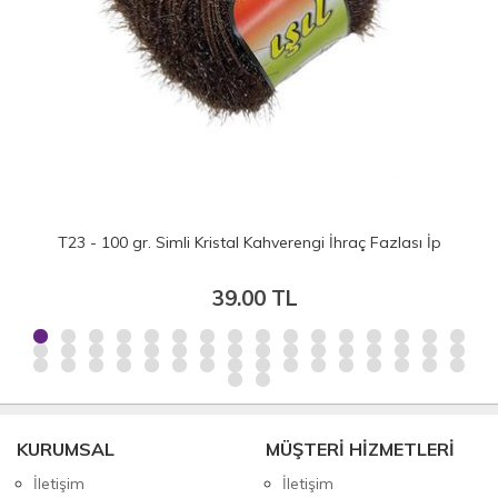
T23 - 100 gr. Simli Kristal Kahverengi İhraç Fazlası İp
39.00 TL
KURUMSAL
MÜŞTERİ HİZMETLERİ
İletişim
İletişim