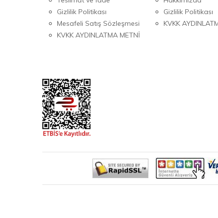
Gizlilik Politikası
Gizlilik Politikası
Mesafeli Satış Sözleşmesi
KVKK AYDINLAT
KVKK AYDINLATMA METNİ