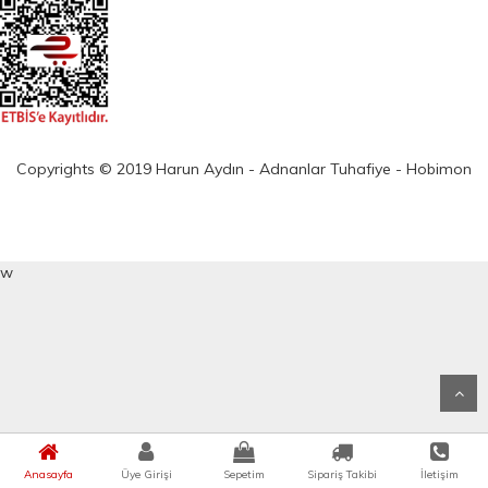
Copyrights © 2019 Harun Aydın - Adnanlar Tuhafiye - Hobimon
w
Anasayfa
Üye Girişi
Sepetim
Sipariş Takibi
İletişim