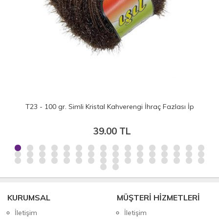
T23 - 100 gr. Simli Kristal Kahverengi İhraç Fazlası İp
39.00 TL
KURUMSAL
MÜŞTERİ HİZMETLERİ
İletişim
İletişim