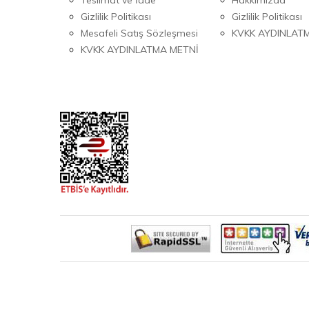
Gizlilik Politikası
Gizlilik Politikası
Mesafeli Satış Sözleşmesi
KVKK AYDINLAT
KVKK AYDINLATMA METNİ