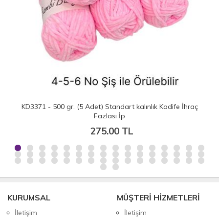
KD3371 - 500 gr. (5 Adet) Standart kalınlık Kadife İhraç
Fazlası İp
275.00 TL
KURUMSAL
MÜŞTERİ HİZMETLERİ
İletişim
İletişim