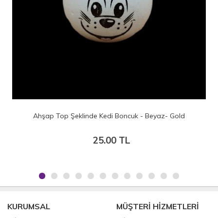
Ahşap Top Şeklinde Kedi Boncuk - Beyaz- Gold
25.00 TL
KURUMSAL
MÜŞTERİ HİZMETLERİ