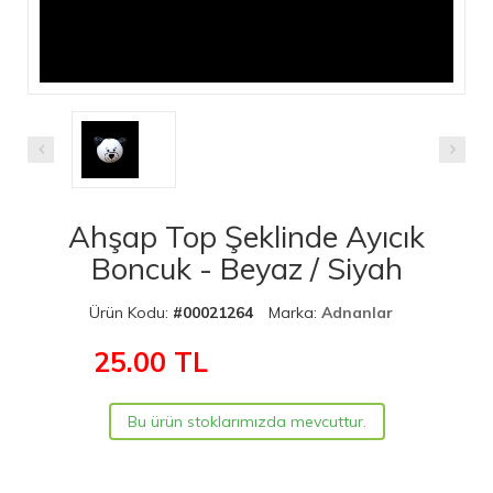
Ahşap Top Şeklinde Ayıcık
Boncuk - Beyaz / Siyah
Ürün Kodu:
#00021264
Marka:
Adnanlar
25.00
TL
Bu ürün stoklarımızda mevcuttur.