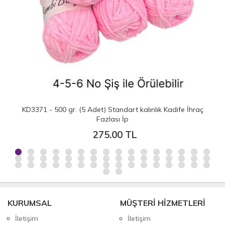
KD3371 - 500 gr. (5 Adet) Standart kalınlık Kadife İhraç
Fazlası İp
275.00 TL
KURUMSAL
MÜŞTERİ HİZMETLERİ
İletişim
İletişim