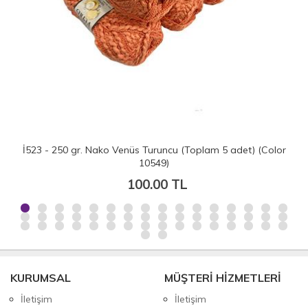
İ523 - 250 gr. Nako Venüs Turuncu (Toplam 5 adet) (Color
10549)
100.00 TL
KURUMSAL
MÜŞTERİ HİZMETLERİ
İletişim
İletişim