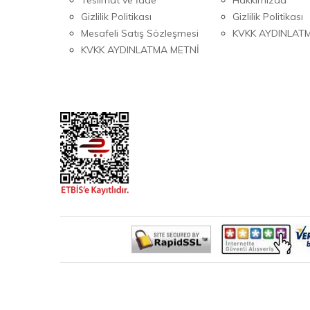
Gizlilik Politikası
Gizlilik Politikası
Mesafeli Satış Sözleşmesi
KVKK AYDINLAT
KVKK AYDINLATMA METNİ