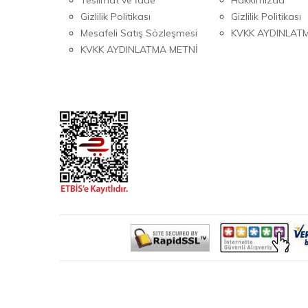
Gizlilik Politikası
Gizlilik Politikası
Mesafeli Satış Sözleşmesi
KVKK AYDINLAT
KVKK AYDINLATMA METNİ