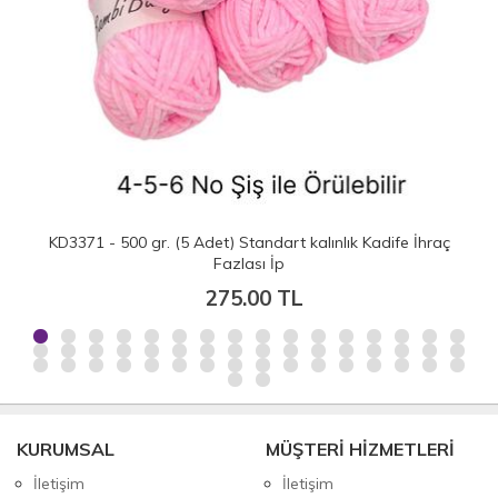
KD3371 - 500 gr. (5 Adet) Standart kalınlık Kadife İhraç
Fazlası İp
275.00 TL
KURUMSAL
MÜŞTERİ HİZMETLERİ
İletişim
İletişim