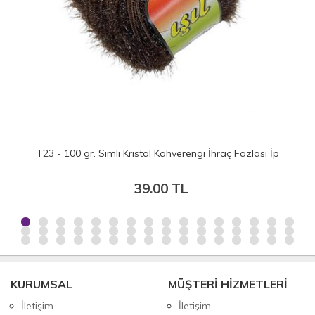
T23 - 100 gr. Simli Kristal Kahverengi İhraç Fazlası İp
39.00 TL
KURUMSAL
MÜŞTERİ HİZMETLERİ
İletişim
İletişim