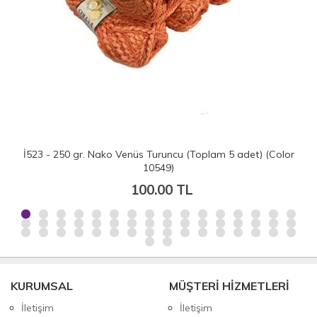
İ523 - 250 gr. Nako Venüs Turuncu (Toplam 5 adet) (Color
10549)
100.00 TL
KURUMSAL
MÜŞTERİ HİZMETLERİ
İletişim
İletişim