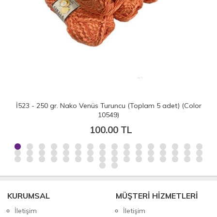
İ523 - 250 gr. Nako Venüs Turuncu (Toplam 5 adet) (Color
10549)
100.00 TL
KURUMSAL
MÜŞTERİ HİZMETLERİ
İletişim
İletişim