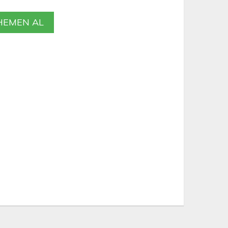
EMEN AL