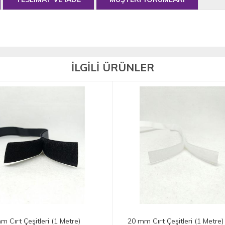
İLGİLİ ÜRÜNLER
m Cırt Çeşitleri (1 Metre)
20 mm Cırt Çeşitleri (1 Metre)