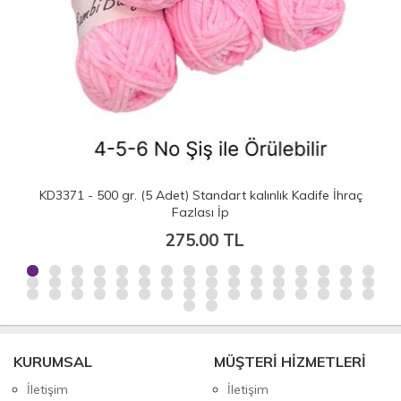
KD3371 - 500 gr. (5 Adet) Standart kalınlık Kadife İhraç
Fazlası İp
275.00 TL
KURUMSAL
MÜŞTERİ HİZMETLERİ
İletişim
İletişim