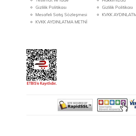
Gizlilik Politikası
Gizlilik Politikası
Mesafeli Satış Sözleşmesi
KVKK AYDINLAT
KVKK AYDINLATMA METNİ