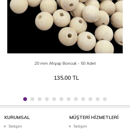
20 mm Ahşap Boncuk - 50 Adet
135.00 TL
KURUMSAL
MÜŞTERİ HİZMETLERİ
İletişim
İletişim