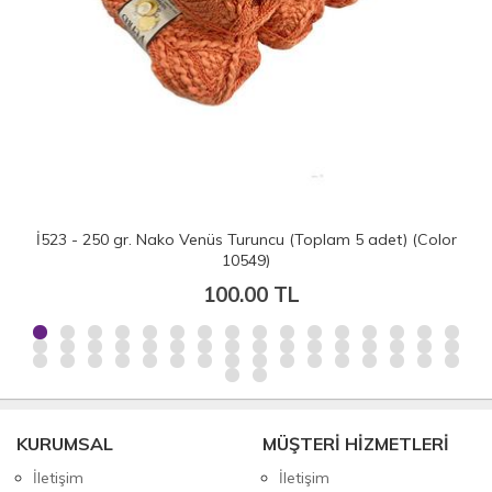
İ523 - 250 gr. Nako Venüs Turuncu (Toplam 5 adet) (Color
10549)
100.00 TL
KURUMSAL
MÜŞTERİ HİZMETLERİ
İletişim
İletişim