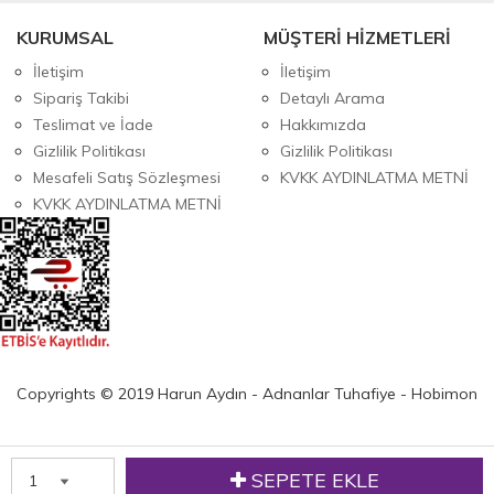
KURUMSAL
MÜŞTERİ HİZMETLERİ
İletişim
İletişim
Sipariş Takibi
Detaylı Arama
Teslimat ve İade
Hakkımızda
Gizlilik Politikası
Gizlilik Politikası
Mesafeli Satış Sözleşmesi
KVKK AYDINLATMA METNİ
KVKK AYDINLATMA METNİ
Copyrights © 2019 Harun Aydın - Adnanlar Tuhafiye - Hobimon
SEPETE EKLE