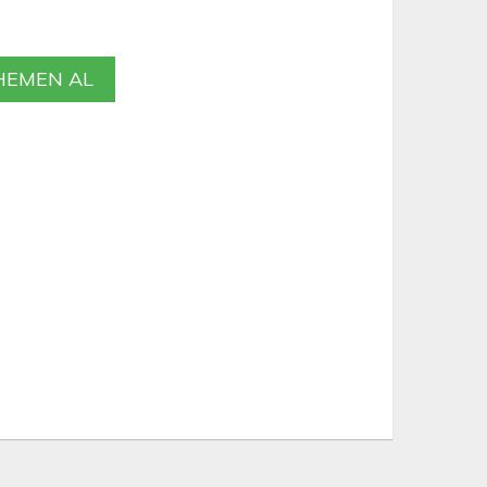
EMEN AL