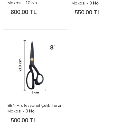
Makası - 10 No
Makası - 9 No
600.00 TL
550.00 TL
BEN Profesyonel Çelik Terzi
Makası - 8 No
500.00 TL