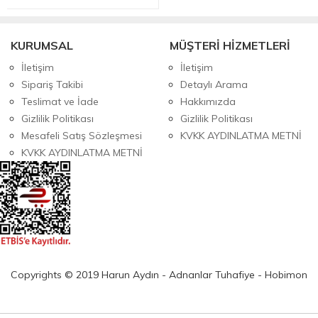
KURUMSAL
MÜŞTERİ HİZMETLERİ
İletişim
İletişim
Sipariş Takibi
Detaylı Arama
Teslimat ve İade
Hakkımızda
Gizlilik Politikası
Gizlilik Politikası
Mesafeli Satış Sözleşmesi
KVKK AYDINLATMA METNİ
KVKK AYDINLATMA METNİ
Copyrights © 2019 Harun Aydın - Adnanlar Tuhafiye - Hobimon