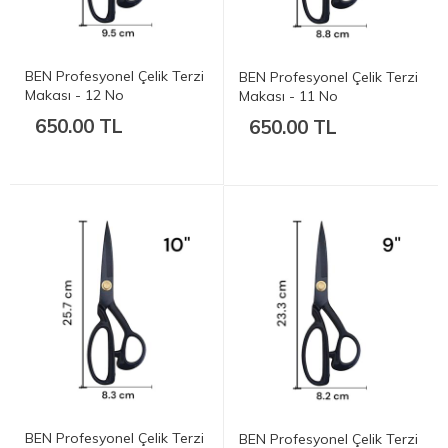
BEN Profesyonel Çelik Terzi
BEN Profesyonel Çelik Terzi
Makası - 12 No
Makası - 11 No
650.00 TL
650.00 TL
BEN Profesyonel Çelik Terzi
BEN Profesyonel Çelik Terzi