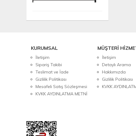
KURUMSAL
MÜŞTERİ HİZME
İletişim
İletişim
Sipariş Takibi
Detaylı Arama
Teslimat ve İade
Hakkımızda
Gizlilik Politikası
Gizlilik Politikası
Mesafeli Satış Sözleşmesi
KVKK AYDINLAT
KVKK AYDINLATMA METNİ